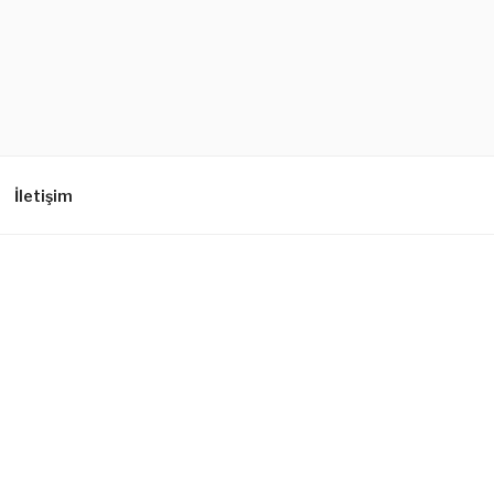
İletişim