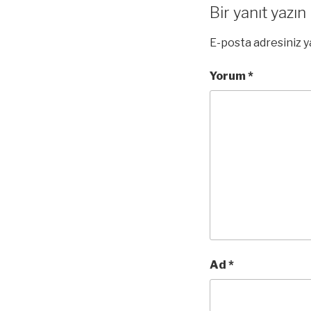
Bir yanıt yazın
E-posta adresiniz 
Yorum
*
Ad
*