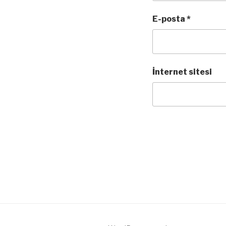
E-posta
*
İnternet sitesi