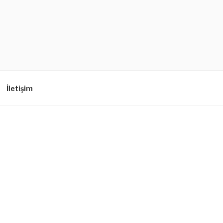
İletişim