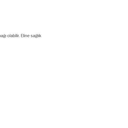
ı olabilir. Eline sağlık