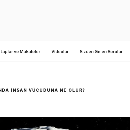
itaplar ve Makaleler
Videolar
Sizden Gelen Sorular
NDA INSAN VÜCUDUNA NE OLUR?