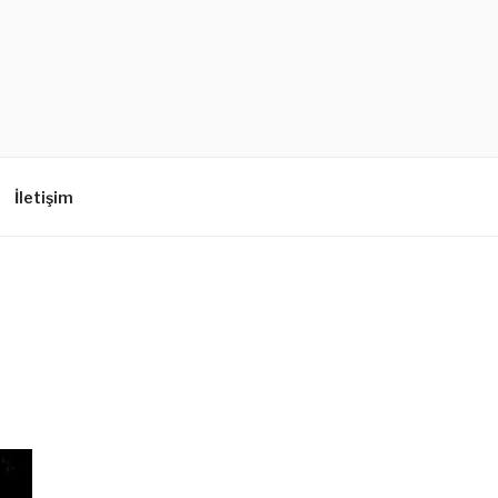
İletişim